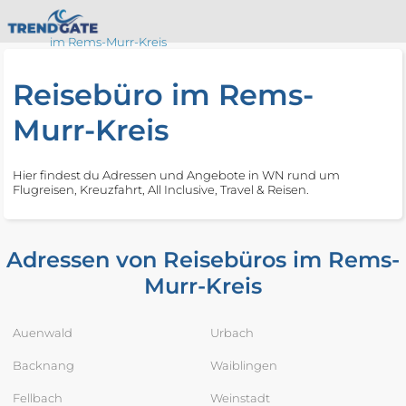
im Rems-Murr-Kreis
Reisebüro im Rems-
Murr-Kreis
Hier findest du Adressen und Angebote in WN rund um
Flugreisen, Kreuzfahrt, All Inclusive, Travel & Reisen.
Adressen von Reisebüros im Rems-
Murr-Kreis
Auenwald
Urbach
Backnang
Waiblingen
Fellbach
Weinstadt