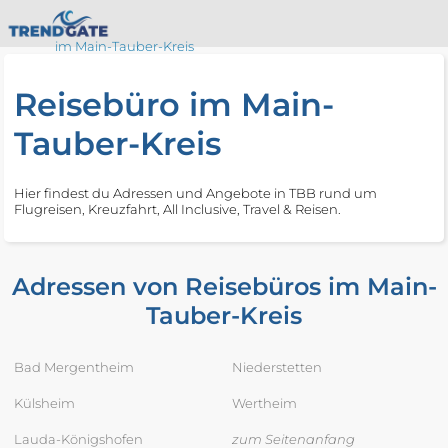
im Main-Tauber-Kreis
Reisebüro im Main-
Tauber-Kreis
Hier findest du Adressen und Angebote in TBB rund um
Flugreisen, Kreuzfahrt, All Inclusive, Travel & Reisen.
Adressen von Reisebüros im Main-
Tauber-Kreis
Bad Mergentheim
Niederstetten
Külsheim
Wertheim
Lauda-Königshofen
zum Seitenanfang