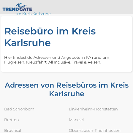
im Kreis Karlsruhe
Reisebüro im Kreis
Karlsruhe
Hier findest du Adressen und Angebote in KA rund um
Flugreisen, Kreuzfahrt, All Inclusive, Travel & Reisen.
Adressen von Reisebüros im Kreis
Karlsruhe
Bad Schönborn
Linkenheim-Hochstetten
Bretten
Marxzell
Bruchsal
Oberhausen-Rheinhausen